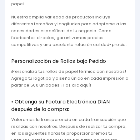
papel.
Nuestra amplia variedad de productos incluye
diferentes tamaños y longitudes para adaptarse a las
necesidades específicas de tu negocio. Como
fabricantes directos, garantizamos precios
competitivos y una excelente relación calidad-precio.
Personalización de Rollos bajo Pedido
¡Personaliza tus rollos de papel térmico con nosotros!
Agrega tu logotipo y diseño único en cada impresión a
partir de 500 unidades. ¡Haz clic aquí!
• Obtenga su Factura Electrónica DIAN
después de la compra:
Valoramos la transparencia en cada transacción que
realizas con nosotros. Después de realizar tu compra,
en las siguientes horas te proporcionaremos tu