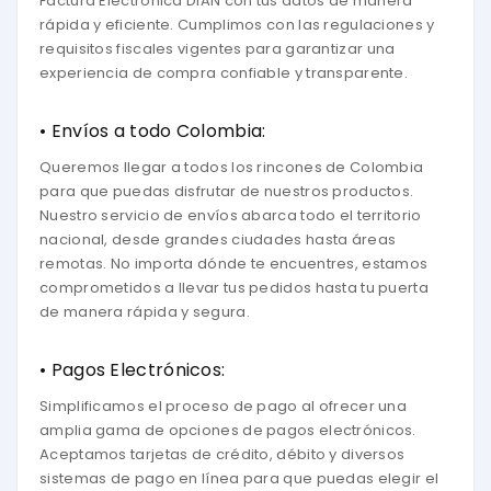
Factura Electrónica DIAN con tus datos de manera
rápida y eficiente. Cumplimos con las regulaciones y
requisitos fiscales vigentes para garantizar una
experiencia de compra confiable y transparente.
• Envíos a todo Colombia:
Queremos llegar a todos los rincones de Colombia
para que puedas disfrutar de nuestros productos.
Nuestro servicio de envíos abarca todo el territorio
nacional, desde grandes ciudades hasta áreas
remotas. No importa dónde te encuentres, estamos
comprometidos a llevar tus pedidos hasta tu puerta
de manera rápida y segura.
• Pagos Electrónicos:
Simplificamos el proceso de pago al ofrecer una
amplia gama de opciones de pagos electrónicos.
Aceptamos tarjetas de crédito, débito y diversos
sistemas de pago en línea para que puedas elegir el