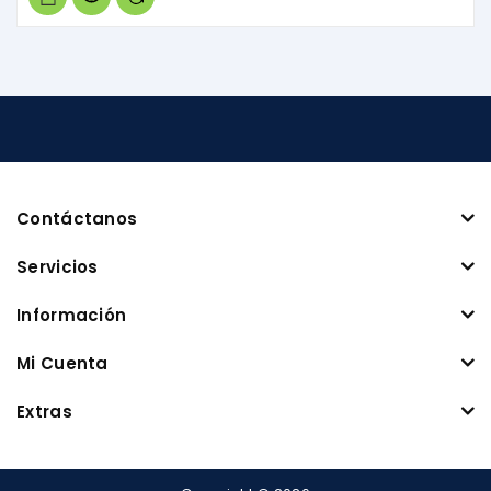
Contáctanos
Servicios
Información
Mi Cuenta
Extras