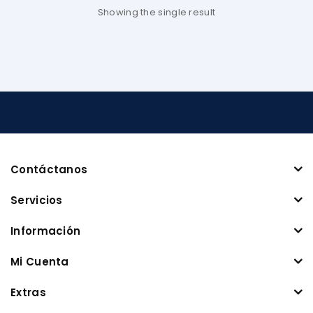
Showing the single result
Contáctanos
Servicios
Información
Mi Cuenta
Extras