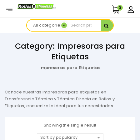
0
All categories
Category:
Impresoras para
Etiquetas
Impresoras para Etiquetas
Conoce nuestras Impresoras para etiquetas en
Transferencia Térmica y Térmica Directa en Rollos y
Etiquetas, encuentra la ideal para tus necesidades.
Showing the single result
Sort by popularity