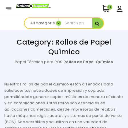
0
All categories
Category:
Rollos de Papel
Químico
Papel Térmico para POS
Rollos de Papel Químico
Nuestros rollos de papel químico están diseñados para
satisfacer tus necesidades de impresión y copiado,
permitiéndote generar copias múltiples de manera eficiente
y sin complicaciones. Estos rollos son esenciales en
aplicaciones comerciales, desde impresoras de recibos
hasta máquinas registradoras y sistemas de punto de venta
(POS). Son versátiles y se utilizan en una variedad de