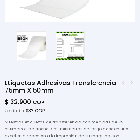
Etiquetas Adhesivas Transferencia
75mm X 50mm
$
32.900
COP
Unidad a $32 COP
Nuestras etiquetas de transferencia con medidas de 75
milímetros de ancho X 50 milímetros de largo poseen una
excelente reacción a la impresión de su maquina con