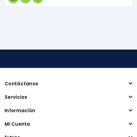
Contáctanos
Servicios
Información
Mi Cuenta