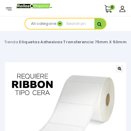
0
All categories
Tienda
Etiquetas Adhesivas Transferencia 75mm X 50mm