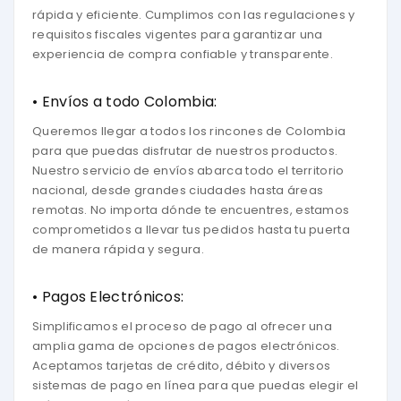
rápida y eficiente. Cumplimos con las regulaciones y
requisitos fiscales vigentes para garantizar una
experiencia de compra confiable y transparente.
• Envíos a todo Colombia:
Queremos llegar a todos los rincones de Colombia
para que puedas disfrutar de nuestros productos.
Nuestro servicio de envíos abarca todo el territorio
nacional, desde grandes ciudades hasta áreas
remotas. No importa dónde te encuentres, estamos
comprometidos a llevar tus pedidos hasta tu puerta
de manera rápida y segura.
• Pagos Electrónicos:
Simplificamos el proceso de pago al ofrecer una
amplia gama de opciones de pagos electrónicos.
Aceptamos tarjetas de crédito, débito y diversos
sistemas de pago en línea para que puedas elegir el