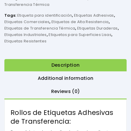
Transferencia Térmica
Tags:
Etiqueta para identificación
,
Etiquetas Adhesivas
,
Etiquetas Comerciales
,
Etiquetas de Alta Resistencia
,
Etiquetas de Transferencia Térmica
,
Etiquetas Duraderas
,
Etiquetas Industriales
,
Etiquetas para Superficies Lisas
,
Etiquetas Resistentes
Description
Additional information
Reviews (0)
Rollos de Etiquetas Adhesivas
de Transferencia: