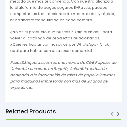
método que más te convenga. Con nuestra alianza a
la plataforma de pagos seguros E-Payco, puedes
completar tus transacciones de manera fácil y rápida,
brindándote tranquilidad en cada compra.
¿No es el producto que buscas? Dale click aqui para
volver al catálogo de productos relacionados.
¿Quieres hablar con nosotros por WhatsApp? Click
aqui para hablar con un asesor comercial.
Rollos&Etiquetas.com es una marca de
C&B Papeles de
Colombia
con sede en Bogotá, Colombia. Industria
dedicada a la fabricación de rollos de papel e insumos
para máquinas impresoras con más de 20 años de
experiencia.
Related Products