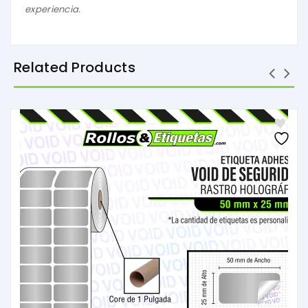
experiencia.
Related Products