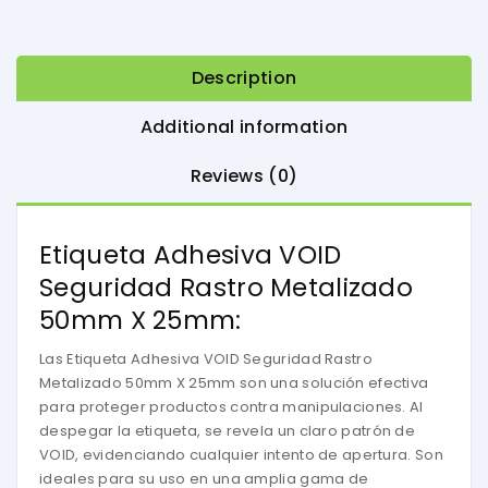
Description
Additional information
Reviews (0)
Etiqueta Adhesiva VOID
Seguridad Rastro Metalizado
50mm X 25mm:
Las Etiqueta Adhesiva VOID Seguridad Rastro
Metalizado 50mm X 25mm son una solución efectiva
para proteger productos contra manipulaciones. Al
despegar la etiqueta, se revela un claro patrón de
VOID, evidenciando cualquier intento de apertura. Son
ideales para su uso en una amplia gama de