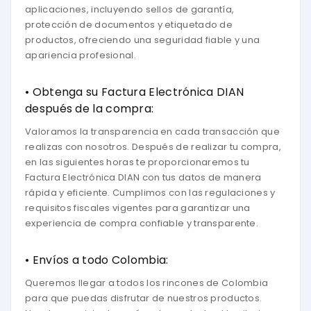
aplicaciones, incluyendo sellos de garantía,
protección de documentos y etiquetado de
productos, ofreciendo una seguridad fiable y una
apariencia profesional.
• Obtenga su Factura Electrónica DIAN
después de la compra:
Valoramos la transparencia en cada transacción que
realizas con nosotros. Después de realizar tu compra,
en las siguientes horas te proporcionaremos tu
Factura Electrónica DIAN con tus datos de manera
rápida y eficiente. Cumplimos con las regulaciones y
requisitos fiscales vigentes para garantizar una
experiencia de compra confiable y transparente.
• Envíos a todo Colombia:
Queremos llegar a todos los rincones de Colombia
para que puedas disfrutar de nuestros productos.