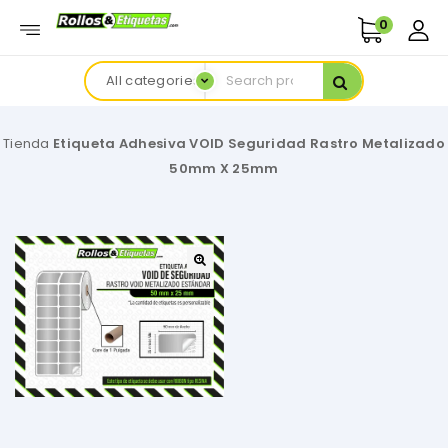
0
All categories
Tienda
Etiqueta Adhesiva VOID Seguridad Rastro Metalizado
50mm X 25mm