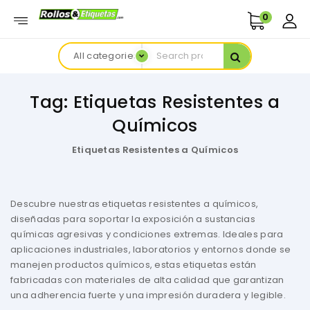
0
All categories
Tag:
Etiquetas Resistentes a
Químicos
Etiquetas Resistentes a Químicos
Descubre nuestras etiquetas resistentes a químicos,
diseñadas para soportar la exposición a sustancias
químicas agresivas y condiciones extremas. Ideales para
aplicaciones industriales, laboratorios y entornos donde se
manejen productos químicos, estas etiquetas están
fabricadas con materiales de alta calidad que garantizan
una adherencia fuerte y una impresión duradera y legible.