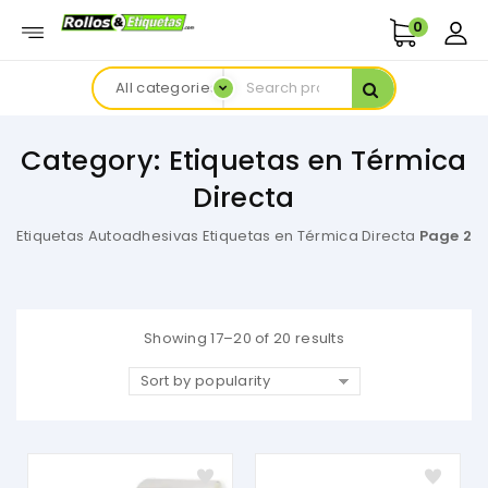
0
All categories
Category:
Etiquetas en Térmica
Directa
Etiquetas Autoadhesivas
Etiquetas en Térmica Directa
Page 2
Showing 17–20 of 20 results
Sort by popularity