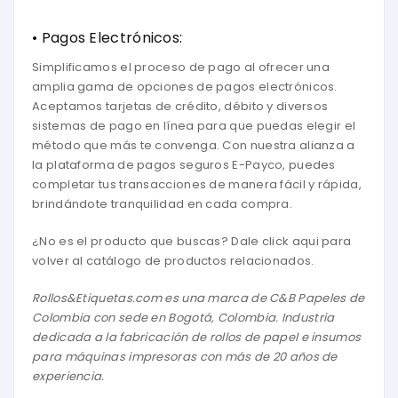
• Pagos Electrónicos:
Simplificamos el proceso de pago al ofrecer una
amplia gama de opciones de pagos electrónicos.
Aceptamos tarjetas de crédito, débito y diversos
sistemas de pago en línea para que puedas elegir el
método que más te convenga. Con nuestra alianza a
la plataforma de pagos seguros E-Payco, puedes
completar tus transacciones de manera fácil y rápida,
brindándote tranquilidad en cada compra.
¿No es el producto que buscas? Dale
click aqui
para
volver al catálogo de productos relacionados.
Rollos&Etiquetas.com es una marca de
C&B Papeles de
Colombia
con sede en Bogotá, Colombia. Industria
dedicada a la fabricación de rollos de papel e insumos
para máquinas impresoras con más de 20 años de
experiencia.