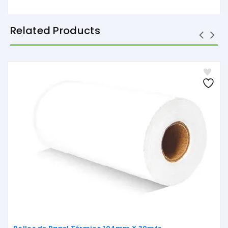
Related Products