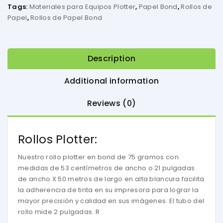
Tags:
Materiales para Equipos Plotter
,
Papel Bond
,
Rollos de
Papel
,
Rollos de Papel Bond
Description
Additional information
Reviews (0)
Rollos Plotter:
Nuestro rollo plotter en bond de 75 gramos con
medidas de 53 centímetros de ancho o 21 pulgadas
de ancho X 50 metros de largo en alta blancura facilita
la adherencia de tinta en su impresora para lograr la
mayor precisión y calidad en sus imágenes. El tubo del
rollo mide 2 pulgadas. R