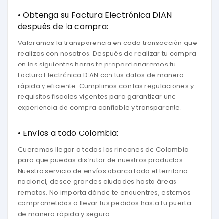
• Obtenga su Factura Electrónica DIAN
después de la compra:
Valoramos la transparencia en cada transacción que
realizas con nosotros. Después de realizar tu compra,
en las siguientes horas te proporcionaremos tu
Factura Electrónica DIAN con tus datos de manera
rápida y eficiente. Cumplimos con las regulaciones y
requisitos fiscales vigentes para garantizar una
experiencia de compra confiable y transparente.
• Envíos a todo Colombia:
Queremos llegar a todos los rincones de Colombia
para que puedas disfrutar de nuestros productos.
Nuestro servicio de envíos abarca todo el territorio
nacional, desde grandes ciudades hasta áreas
remotas. No importa dónde te encuentres, estamos
comprometidos a llevar tus pedidos hasta tu puerta
de manera rápida y segura.