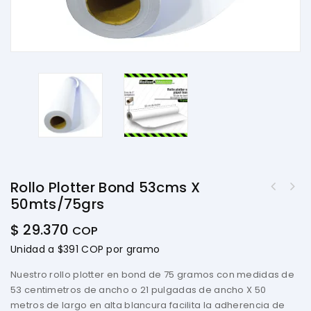
Rollo Plotter Bond 53cms X
50mts/75grs
$
29.370
COP
Unidad a $391 COP por gramo
Nuestro rollo plotter en bond de 75 gramos con medidas de
53 centimetros de ancho o 21 pulgadas de ancho X 50
metros de largo en alta blancura facilita la adherencia de